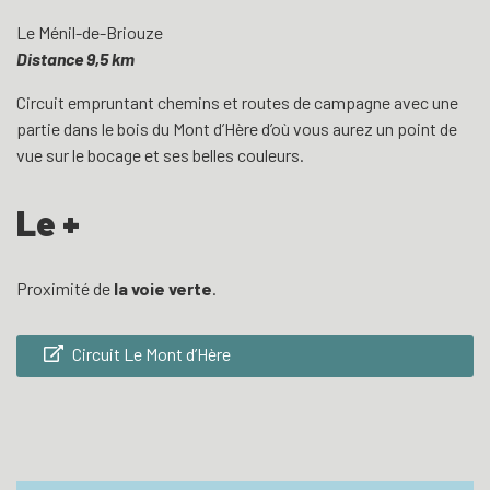
Le Ménil-de-Briouze
Distance 9,5 km
Circuit empruntant chemins et routes de campagne avec une
partie dans le bois du Mont d’Hère d’où vous aurez un point de
vue sur le bocage et ses belles couleurs.
Le +
Proximité de
la voie verte
.
Circuit Le Mont d’Hère