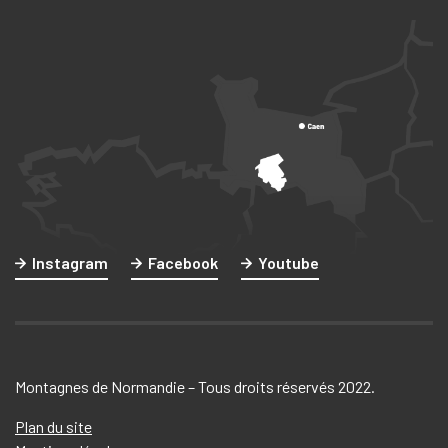
Instagram
Facebook
Youtube
Montagnes de Normandie – Tous droits réservés 2022.
Plan du site