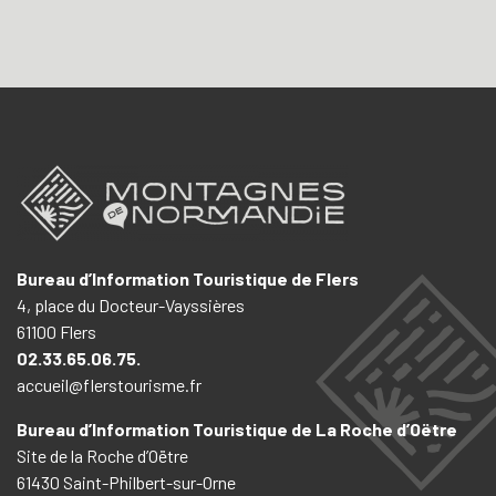
Bureau d’Information Touristique de Flers
4, place du Docteur-Vayssières
61100 Flers
02.33.65.06.75.
accueil@flerstourisme.fr
Bureau d’Information Touristique de La Roche d’Oëtre
Site de la Roche d’Oëtre
61430 Saint-Philbert-sur-Orne