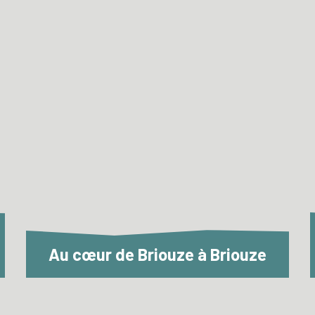
Au cœur de Briouze à Briouze