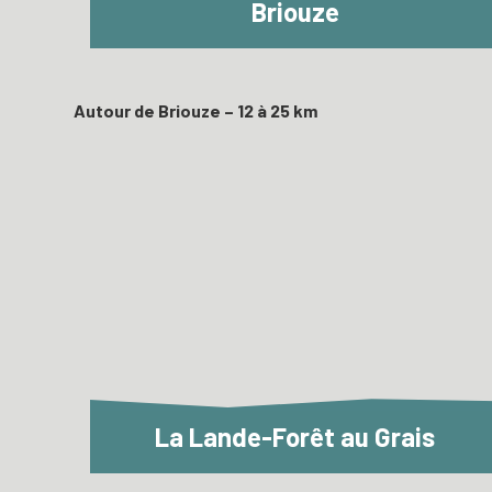
Briouze
Autour de Briouze – 12 à 25 km
La Lande-Forêt au Grais