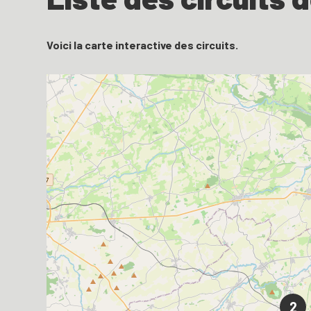
Voici la carte interactive des circuits.
2