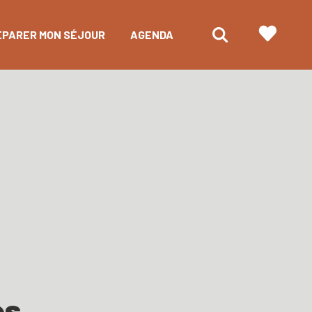
ÉPARER MON SÉJOUR
AGENDA
es