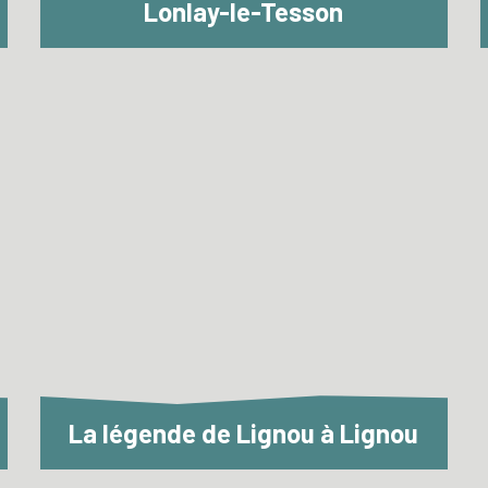
Lonlay-le-Tesson
La légende de Lignou à Lignou