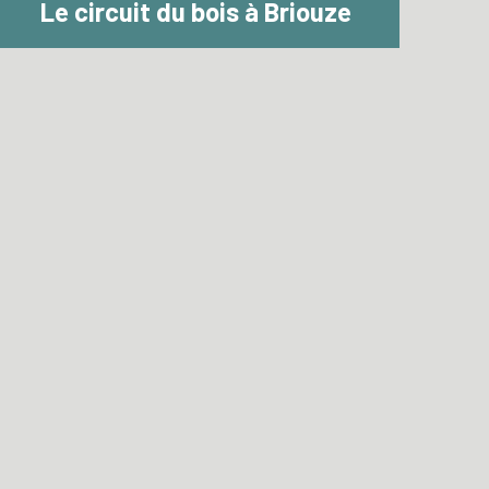
Le circuit du bois à Briouze