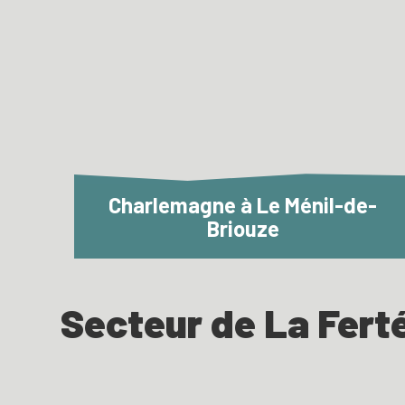
Charlemagne à Le Ménil-de-
Briouze
Secteur de La Fer