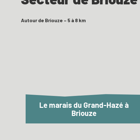
Autour de Briouze – 5 à 8 km
Le marais du Grand-Hazé à
Briouze