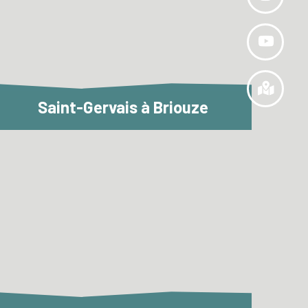
Saint-Gervais à Briouze