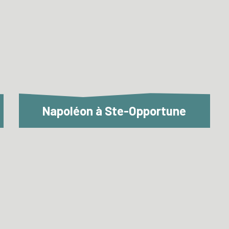
Napoléon à Ste-Opportune