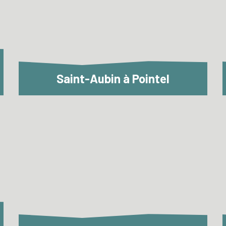
Saint-Aubin à Pointel