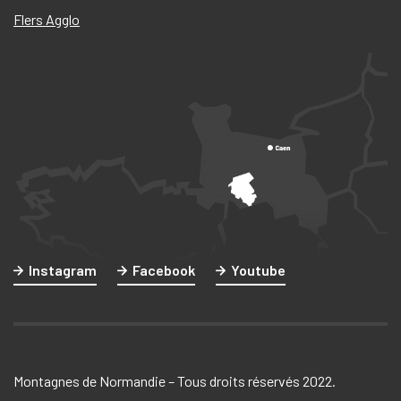
Flers Agglo
Instagram
Facebook
Youtube
Montagnes de Normandie – Tous droits réservés 2022.