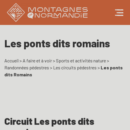
Les ponts dits romains
Accueil
>
A faire et à voir
>
Sports et activités nature
>
Randonnées pédestres
>
Les circuits pédestres
>
Les ponts
dits Romains
Circuit Les ponts dits