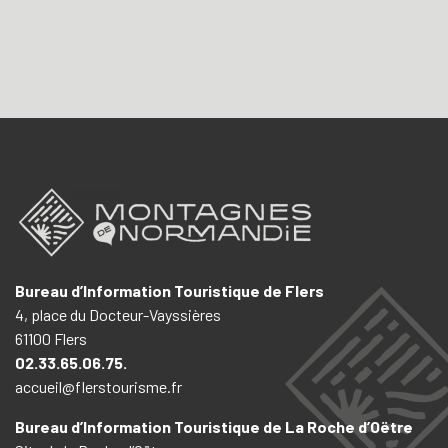
Bureau d’Information Touristique de Flers
4, place du Docteur-Vayssières
61100 Flers
02.33.65.06.75.
accueil@flerstourisme.fr
Bureau d’Information Touristique de La Roche d’Oëtre