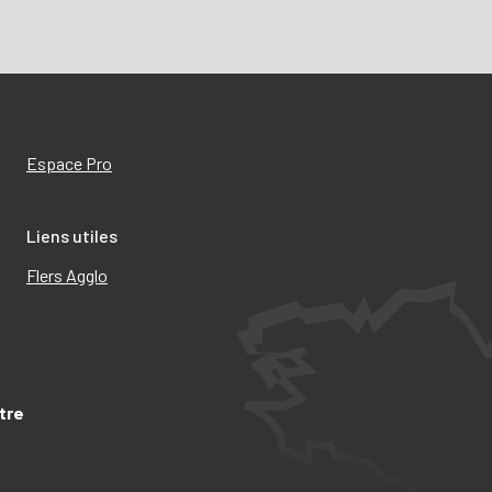
Espace Pro
Liens utiles
Flers Agglo
tre