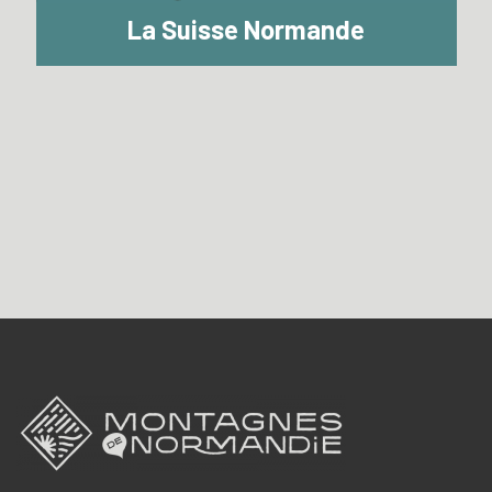
La Suisse Normande