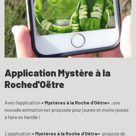
Application Mystère à la
Roched'Oëtre
Avec l’application
«
Mystères à la Roche d’Oëtre
«
, une
nouvelle animation est proposée pour jeunes et moins jeunes
à faire en famille !
L’application
«
Mystères à la Roche d’Oëtre
«
propose de