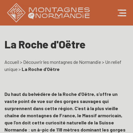
La Roche d'Oëtre
Accueil
>
Découvrir les montagnes de Normandie
>
Un relief
unique
>
La Roche d’Oëtre
Du haut du belvédère de la Roche d’Oëtre, s’offre un
vaste point de vue sur des gorges sauvages qui
surprennent dans cette région. C’est à la plus vieille
chaîne de montagnes de France, le Massif armoricain,
que l’on doit cette curiosité naturelle de la Suisse
Normande : un à-pic de 118 mètres dominant les gorges