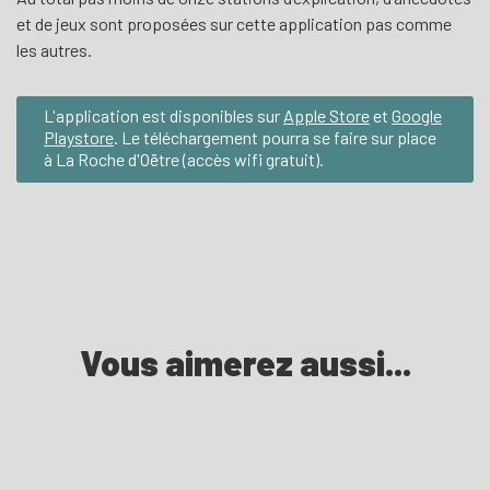
et de jeux sont proposées sur cette application pas comme
les autres.
L'application est disponibles sur
Apple Store
et
Google
Playstore
. Le téléchargement pourra se faire sur place
à La Roche d'Oëtre (accès wifi gratuit).
Vous aimerez aussi...
Randonnées pédestres