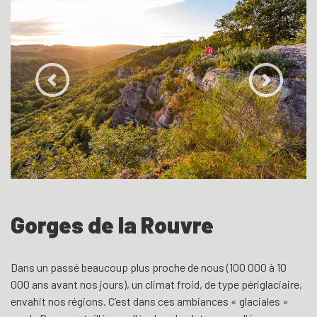
Gorges de la Rouvre
Dans un passé beaucoup plus proche de nous (100 000 à 10
000 ans avant nos jours), un climat froid, de type périglaciaire,
envahit nos régions. C’est dans ces ambiances « glaciales »