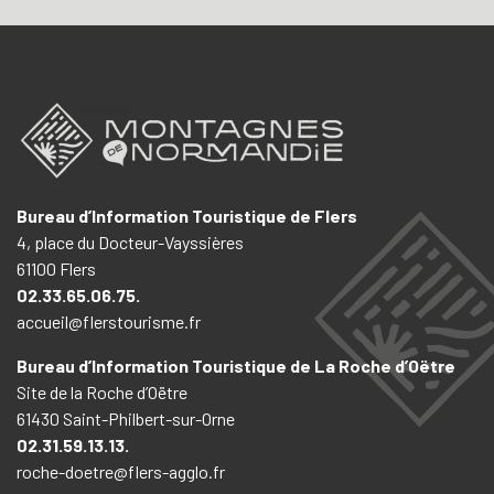
Bureau d’Information Touristique de Flers
4, place du Docteur-Vayssières
61100 Flers
02.33.65.06.75.
accueil@flerstourisme.fr
Bureau d’Information Touristique de La Roche d’Oëtre
Site de la Roche d’Oëtre
61430 Saint-Philbert-sur-Orne
02.31.59.13.13.
roche-doetre@flers-agglo.fr