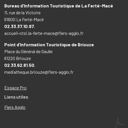
Bureau d’Information Touristique de La Ferté-Macé
11, rue de la Victoire
61600 La Ferté-Macé
02.33.37.10.97.
accueil-otsi.la-ferte-mace@flers-agglo.fr
Point d’Information Touristique de Briouze
Place du Général de Gaulle
61220 Briouze
02.33.62.81.50.
mediatheque.briouze@flers-agglo.fr
Espace Pro
Liens utiles
Flers Agglo