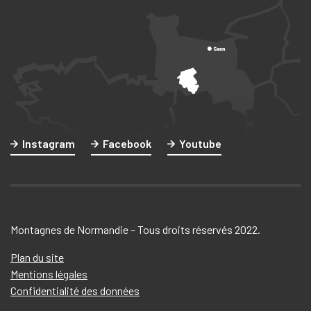
Instagram
Facebook
Youtube
Montagnes de Normandie – Tous droits réservés 2022.
Plan du site
Mentions légales
Confidentialité des données