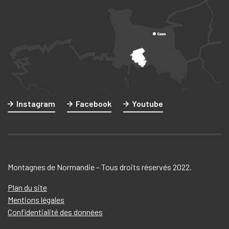
Instagram
Facebook
Youtube
Montagnes de Normandie – Tous droits réservés 2022.
Plan du site
Mentions légales
Confidentialité des données