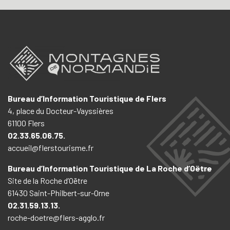
Bureau d’Information Touristique de Flers
4, place du Docteur-Vayssières
61100 Flers
02.33.65.06.75.
accueil@flerstourisme.fr
Bureau d’Information Touristique de La Roche d’Oëtre
Site de la Roche d’Oëtre
61430 Saint-Philbert-sur-Orne
02.31.59.13.13.
roche-doetre@flers-agglo.fr