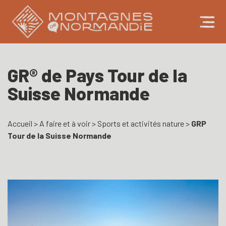
GR® de Pays Tour de la
Suisse Normande
Accueil
>
A faire et à voir
>
Sports et activités nature
>
GRP
Tour de la Suisse Normande