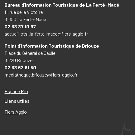
Bureau d’Information Touristique de La Ferté-Macé
11, rue de la Victoire
61600 La Ferté-Macé
02.33.37.10.97.
accueil-otsi.la-ferte-mace@flers-agglo.fr
Point d’Information Touristique de Briouze
Place du Général de Gaulle
61220 Briouze
02.33.62.81.50.
mediatheque.briouze@flers-agglo.fr
Espace Pro
Liens utiles
Flers Agglo