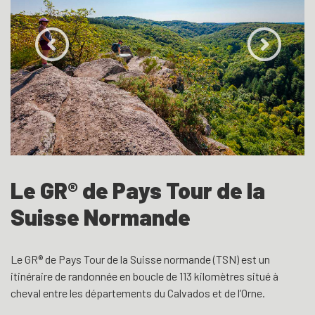
Le GR® de Pays Tour de la
Suisse Normande
Le GR® de Pays Tour de la Suisse normande (TSN) est un
itinéraire de randonnée en boucle de 113 kilomètres situé à
cheval entre les départements du Calvados et de l’Orne.